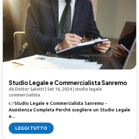
Studio Legale e Commercialista Sanremo
da
Dottor Salotti
|
Set 16, 2024
|
studio legale
commercialista
👉Studio Legale e Commercialista Sanremo -
Assistenza Completa Perché scegliere un Studio Legale
e...
LEGGI TUTTO