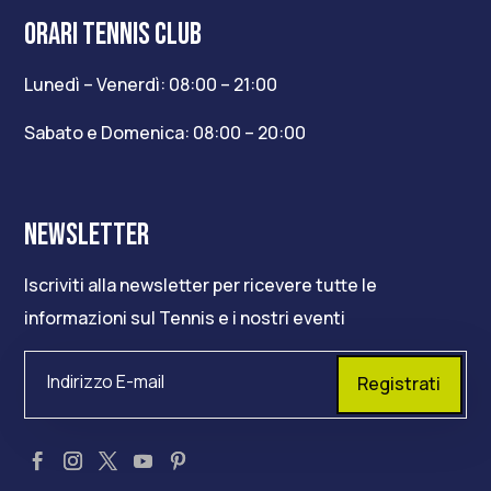
ORARI TENNIS CLUB
Lunedì – Venerdì: 08:00 – 21:00
Sabato e Domenica: 08:00 – 20:00
NEWSLETTER
Iscriviti alla newsletter per ricevere tutte le
informazioni sul Tennis e i nostri eventi
Registrati