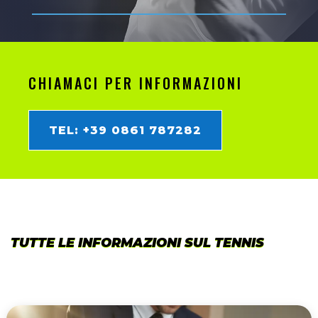
CHIAMACI PER INFORMAZIONI
TEL: +39 0861 787282
TUTTE LE INFORMAZIONI SUL TENNIS