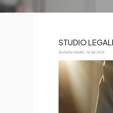
STUDIO LEGAL
da
Dottor Salotti
|
16 Set 2024