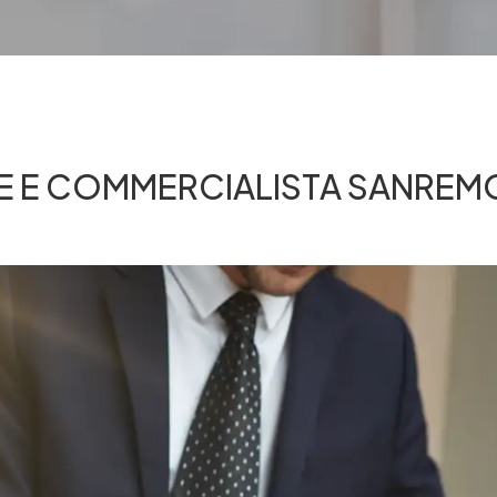
E E COMMERCIALISTA SANREM