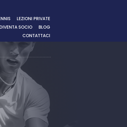
ENNIS
LEZIONI PRIVATE
DIVENTA SOCIO
BLOG
CONTATTACI