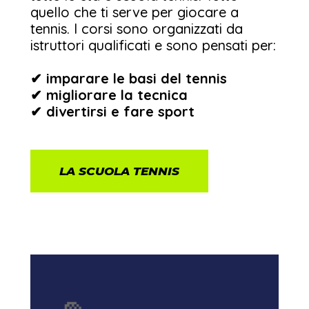
quello che ti serve per giocare a
tennis. I corsi sono organizzati da
istruttori qualificati e sono pensati per:
✔ imparare le basi del tennis
✔
migliorare la tecnica
✔
divertirsi e fare sport
LA SCUOLA TENNIS