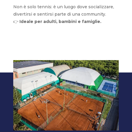
Non è solo tennis: è un luogo dove socializzare,
divertirsi e sentirsi parte di una community.
👉
Ideale per adulti, bambini e famiglie.