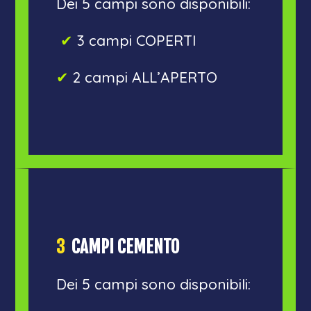
Dei 5 campi sono disponibili:
✔︎
3 campi COPERTI
✔︎
2 campi ALL’APERTO
3
CAMPI CEMENTO
Dei 5 campi sono disponibili: