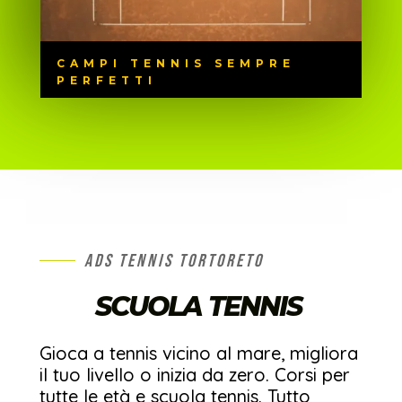
CAMPI TENNIS SEMPRE
PERFETTI
ADS TENNIS TORTORETO
SCUOLA TENNIS
Gioca a tennis vicino al mare, migliora
il tuo livello o inizia da zero. Corsi per
tutte le età e scuola tennis. Tutto