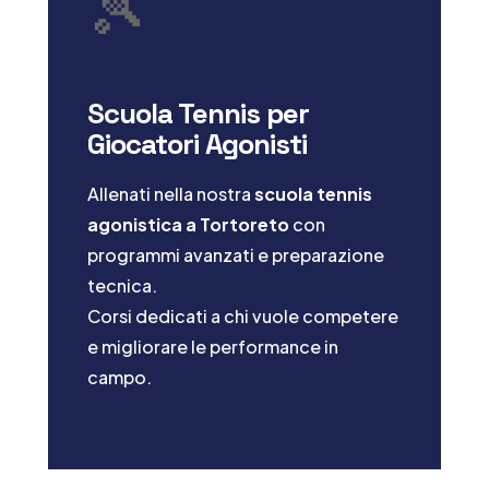
🎾
Scuola Tennis per
Giocatori Agonisti
Allenati nella nostra
scuola tennis
agonistica a Tortoreto
con
programmi avanzati e preparazione
tecnica.
Corsi dedicati a chi vuole competere
e migliorare le performance in
campo.