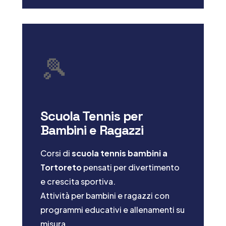
🎾
Scuola Tennis per
Bambini e Ragazzi
Corsi di
scuola tennis bambini a
Tortoreto
pensati per divertimento
e crescita sportiva.
Attività per bambini e ragazzi con
programmi educativi e allenamenti su
misura.