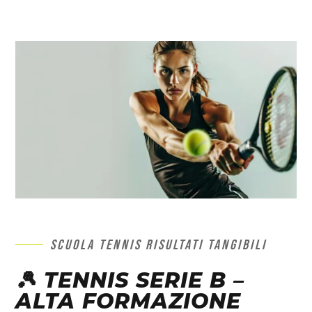
SCUOLA TENNIS RISULTATI TANGIBILI
🎾 TENNIS SERIE B –
ALTA FORMAZIONE