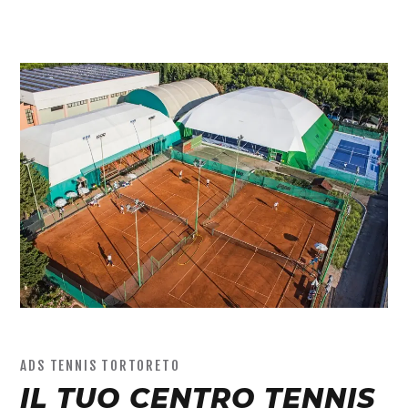
ADS TENNIS TORTORETO
IL TUO CENTRO TENNIS