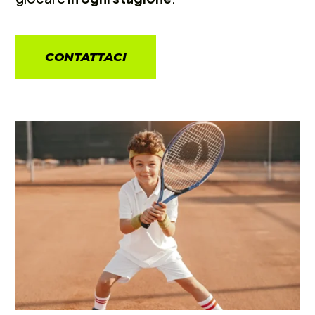
CONTATTACI