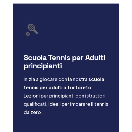
🎾
Scuola Tennis per Adulti
principianti
Inizia a giocare con la nostra
scuola
tennis per adulti a Tortoreto
.
Lezioni per principianti con istruttori
qualificati, ideali per imparare il tennis
da zero.