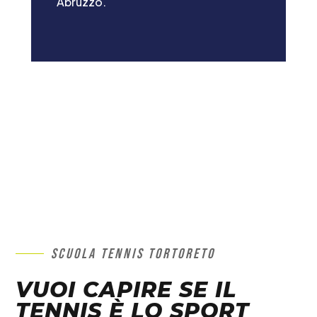
Abruzzo.
SCUOLA TENNIS TORTORETO
VUOI CAPIRE SE IL
TENNIS È LO SPORT