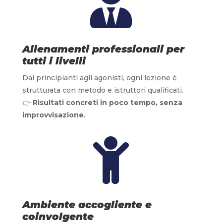

Allenamenti professionali per
tutti i livelli
Dai principianti agli agonisti, ogni lezione è
strutturata con metodo e istruttori qualificati.
👉
Risultati concreti in poco tempo, senza
improvvisazione.

Ambiente accogliente e
coinvolgente