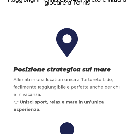
giocare a Tennis

Posizione strategica sul mare
Allenati in una location unica a Tortoreto Lido,
facilmente raggiungibile e perfetta anche per chi
è in vacanza.
👉
Unisci sport, relax e mare in un’unica
esperienza.