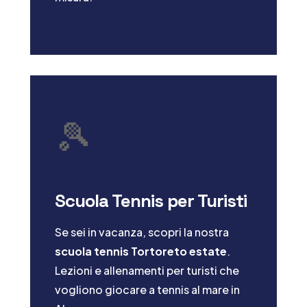
🎾
Scuola Tennis per Turisti
Se sei in vacanza, scopri la nostra
scuola tennis Tortoreto estate
.
Lezioni e allenamenti per turisti che
vogliono giocare a tennis al mare in