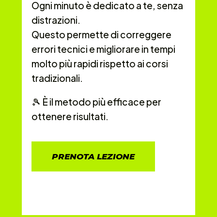
Ogni minuto è dedicato a te, senza
distrazioni.
Questo permette di correggere
errori tecnici e migliorare in tempi
molto più rapidi rispetto ai corsi
tradizionali.
🎾 È il metodo più efficace per
ottenere risultati.
PRENOTA LEZIONE