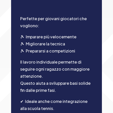
Perfette per giovani giocatori che
vogliono:
🎾 Imparare più velocemente
🎾 Migliorare la tecnica
🎾 Prepararsi a competizioni
Il lavoro individuale permette di
seguire ogni ragazzo con maggiore
attenzione.
Questo aiuta a sviluppare basi solide
fin dalle prime fasi.
✔︎
Ideale anche come integrazione
alla scuola tennis.