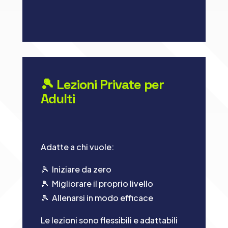
🎾 Lezioni Private per
Adulti
Adatte a chi vuole:
🎾 Iniziare da zero
🎾 Migliorare il proprio livello
🎾 Allenarsi in modo efficace
Le lezioni sono flessibili e adattabili