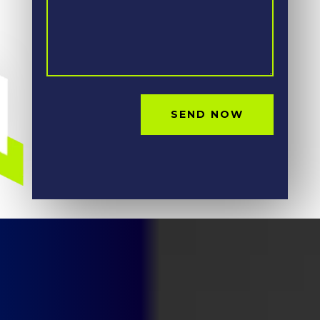
SEND NOW