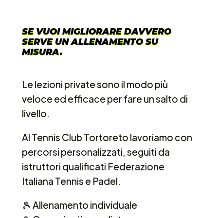
SE VUOI MIGLIORARE DAVVERO
SERVE UN ALLENAMENTO SU
MISURA.
Le lezioni private sono il modo più
veloce ed efficace per fare un salto di
livello.
Al Tennis Club Tortoreto lavoriamo con
percorsi personalizzati, seguiti da
istruttori qualificati
Federazione
Italiana Tennis e Padel
.
🎾 Allenamento individuale