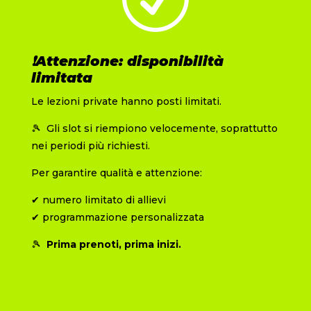
❗Attenzione: disponibilità
limitata
Le lezioni private hanno posti limitati.
🎾 Gli slot si riempiono velocemente, soprattutto
nei periodi più richiesti.
Per garantire qualità e attenzione:
✔ numero limitato di allievi
✔ programmazione personalizzata
🎾
Prima prenoti, prima inizi.