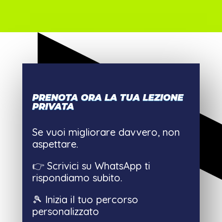
PRENOTA ORA LA TUA LEZIONE
PRIVATA
Se vuoi migliorare davvero, non
aspettare.
👉 Scrivici su WhatsApp ti
rispondiamo subito.
🎾 Inizia il tuo percorso
personalizzato