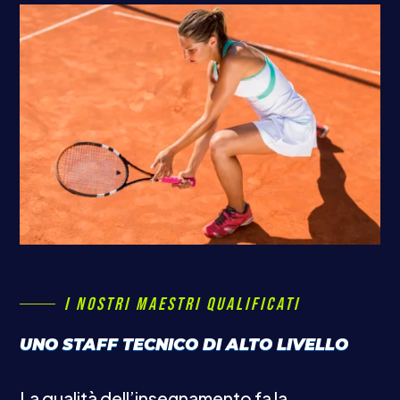
I NOSTRI MAESTRI QUALIFICATI
UNO STAFF TECNICO DI ALTO LIVELLO
La qualità dell’insegnamento fa la