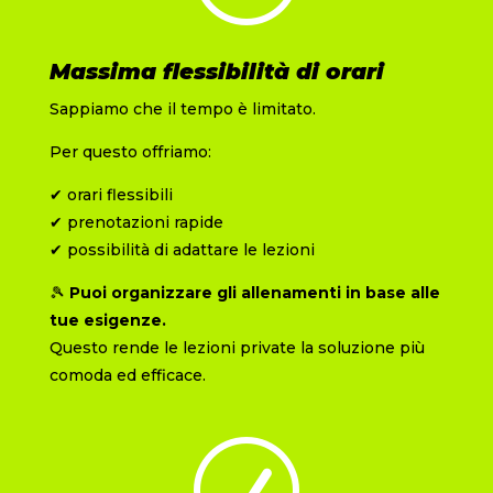
Massima flessibilità di orari
Sappiamo che il tempo è limitato.
Per questo offriamo:
✔ orari flessibili
✔ prenotazioni rapide
✔ possibilità di adattare le lezioni
🎾
Puoi organizzare gli allenamenti in base alle
tue esigenze.
Questo rende le lezioni private la soluzione più
comoda ed efficace.
R