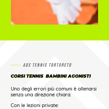
ADS TENNIS TORTORETO
CORSI TENNIS BAMBINI AGONISTI
Uno degli errori più comuni è allenarsi
senza una direzione chiara.
Con le lezioni private: