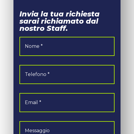
Invia la tua richiesta
sarai richiamato dal
nostro Staff.