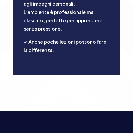
agli impegni personali.
L’ambiente è professionale ma
rilassato, perfetto per apprendere
senza pressione.
✔︎ Anche poche lezioni possono fare
la differenza.