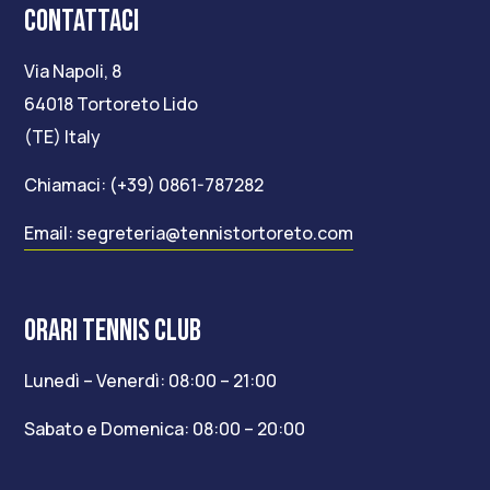
CONTATTACI
Via Napoli, 8
64018 Tortoreto Lido
(TE) Italy
Chiamaci: (+39) 0861-787282
Email: segreteria@tennistortoreto.com
ORARI TENNIS CLUB
Lunedì – Venerdì: 08:00 – 21:00
Sabato e Domenica: 08:00 – 20:00