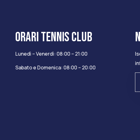
ORARI TENNIS CLUB
Lunedì – Venerdì: 08:00 – 21:00
Is
in
Sabato e Domenica: 08:00 – 20:00