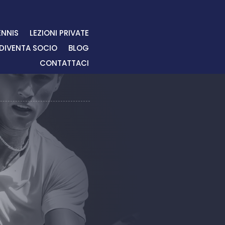
ENNIS
LEZIONI PRIVATE
DIVENTA SOCIO
BLOG
CONTATTACI