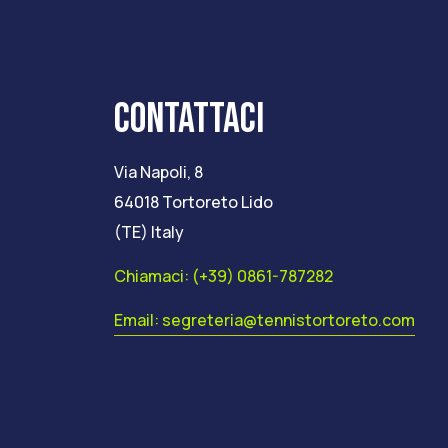
CONTATTACI
Via Napoli, 8
64018 Tortoreto Lido
(TE) Italy
Chiamaci: (+39) 0861-787282
Email: segreteria@tennistortoreto.com