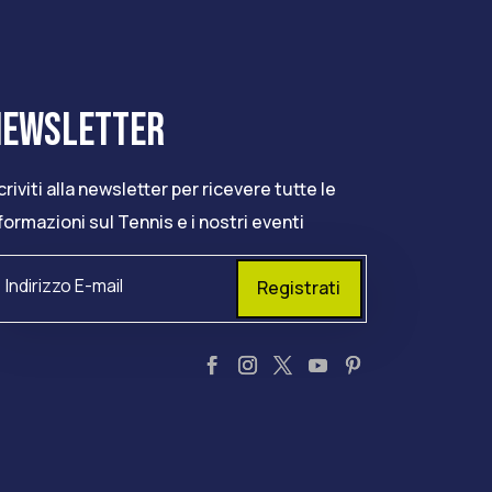
NEWSLETTER
criviti alla newsletter per ricevere tutte le
formazioni sul Tennis e i nostri eventi
Registrati