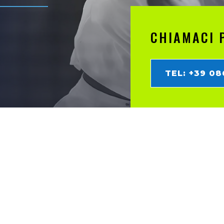
CHIAMACI 
TEL: +39 0