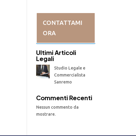
CONTATTAMI
ORA
Ultimi Articoli
Legali
Studio Legale e
Commercialista
Sanremo
Commenti Recenti
Nessun commento da
mostrare.