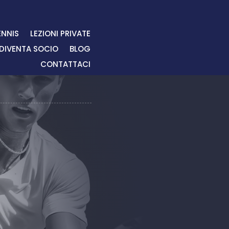
ENNIS
LEZIONI PRIVATE
DIVENTA SOCIO
BLOG
CONTATTACI