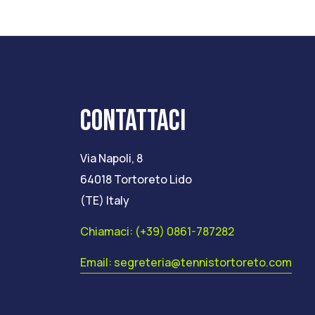
CONTATTACI
Via Napoli, 8
64018 Tortoreto Lido
(TE) Italy
Chiamaci: (+39) 0861-787282
Email: segreteria@tennistortoreto.com