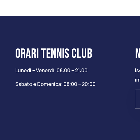
ORARI TENNIS CLUB
Lunedì – Venerdì: 08:00 – 21:00
Is
in
Sabato e Domenica: 08:00 – 20:00