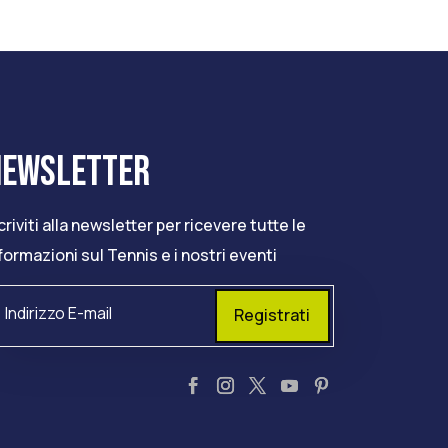
NEWSLETTER
criviti alla newsletter per ricevere tutte le
formazioni sul Tennis e i nostri eventi
Registrati