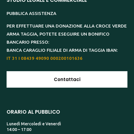
PUBBLICA ASSISTENZA
PER EFFETTUARE UNA DONAZIONE ALLA CROCE VERDE
ARMA TAGGIA, POTETE ESEGUIRE UN BONIFICO
BANCARIO PRESSO:
BANCA CARAGLIO FILIALE DI ARMA DI TAGGIA IBAN:
IT 31 I 08439 49090 000200101636
Contattaci
ORARIO AL PUBBLICO
Lunedì Mercoledì e Venerdì
14:00 – 17:00