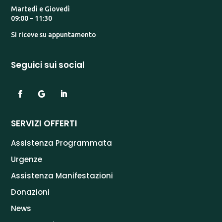
Martedì e Giovedì
09:00 – 11:30
Si riceve su appuntamento
Seguici sui social
SERVIZI OFFERTI
Assistenza Programmata
Urgenze
Assistenza Manifestazioni
Donazioni
News