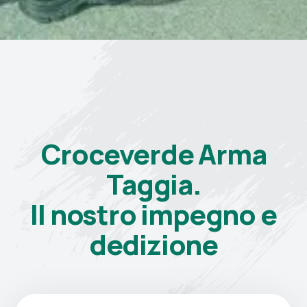
Croceverde Arma
Taggia.
Il nostro impegno e
dedizione