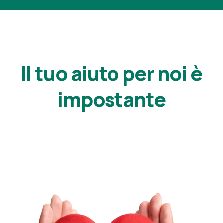
Il tuo aiuto per noi è
impostante