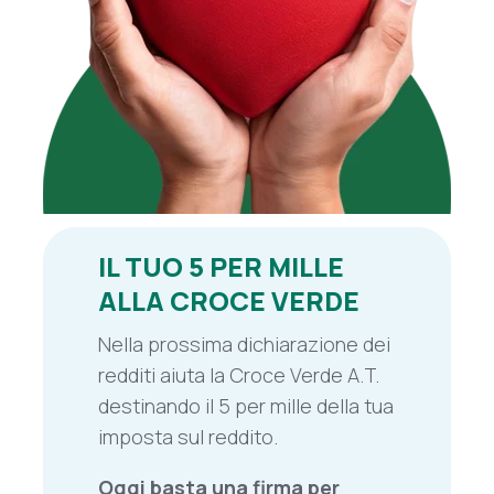
IL TUO 5 PER MILLE
ALLA CROCE VERDE
Nella prossima dichiarazione dei
redditi aiuta la Croce Verde A.T.
destinando il 5 per mille della tua
imposta sul reddito.
Oggi
basta una firma per