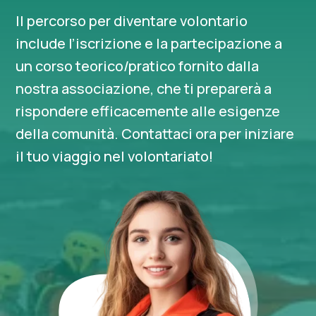
Il percorso per diventare volontario
include l’iscrizione e la partecipazione a
un corso teorico/pratico fornito dalla
nostra associazione, che ti preparerà a
rispondere efficacemente alle esigenze
della comunità. Contattaci ora
per iniziare
il tuo viaggio nel volontariato!