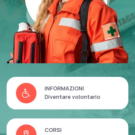
INFORMAZIONI
Diventare volontario
CORSI