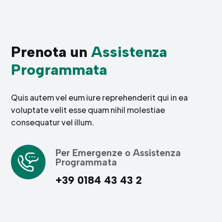
Prenota un
Assistenza
Programmata
Quis autem vel eum iure reprehenderit qui in ea
voluptate velit esse quam nihil molestiae
consequatur vel illum.
Per Emergenze o Assistenza
Programmata
+39 0184 43 43 2