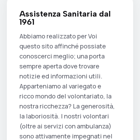
Assistenza Sanitaria dal
1961
Abbiamo realizzato per Voi
questo sito affinché possiate
conoscerci meglio; una porta
sempre aperta dove trovare
notizie ed informazioni utili.
Apparteniamo al variegato e
ricco mondo del volontariato, la
nostra ricchezza? La generosità,
la laboriosità. I nostri volontari
(oltre ai servizi con ambulanza)
sono attivamente impegnati nel