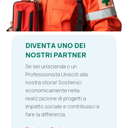
DIVENTA UNO DEI
NOSTRI PARTNER
Se sei un’azienda o un
Professionista Unisciti alla
nostra storia! Sostienici
economicamente nella
realizzazione di progetti a
impatto sociale e contribuisci a
fare la differenza.