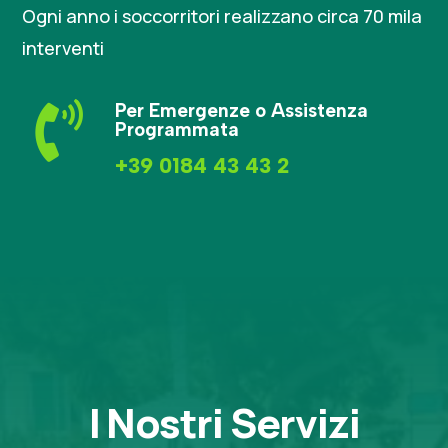
Ogni anno i soccorritori realizzano circa 70 mila
interventi

Per Emergenze o Assistenza
Programmata
+39 0184 43 43 2
I Nostri Servizi