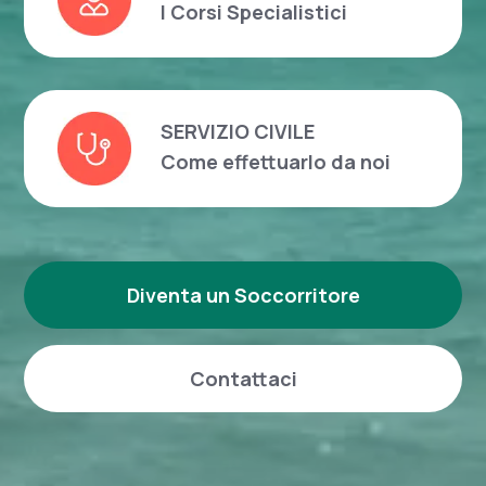
I Corsi Specialistici
SERVIZIO CIVILE
Come effettuarlo da noi
Diventa un Soccorritore
Contattaci