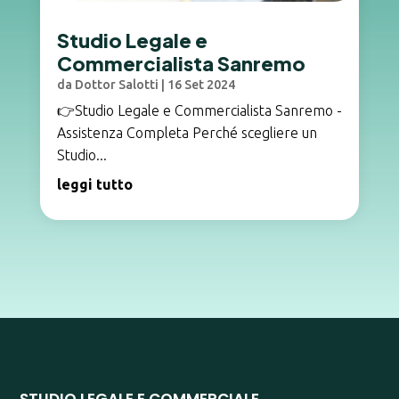
Studio Legale e
Commercialista Sanremo
da
Dottor Salotti
|
16 Set 2024
👉Studio Legale e Commercialista Sanremo -
Assistenza Completa Perché scegliere un
Studio...
leggi tutto
STUDIO LEGALE E COMMERCIALE