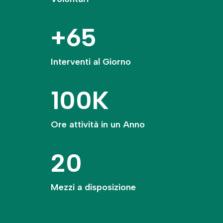
+65
Interventi al Giorno
100K
Ore attività in un Anno
20
Mezzi a disposizione