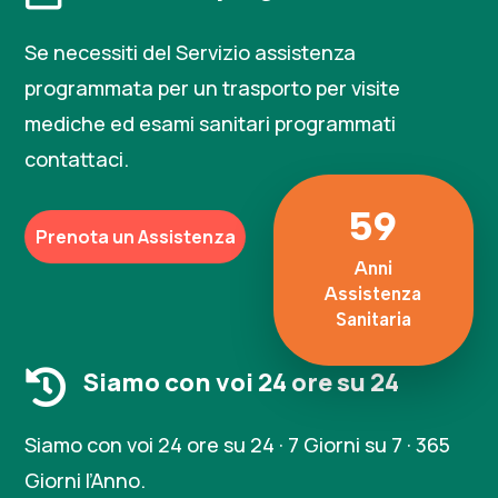
Se necessiti del Servizio assistenza
programmata per un trasporto per visite
mediche ed esami sanitari programmati
contattaci.
59
Prenota un Assistenza
Anni
Assistenza
Sanitaria
Siamo con voi 24 ore su 24

Siamo con voi 24 ore su 24 · 7 Giorni su 7 · 365
Giorni l’Anno.