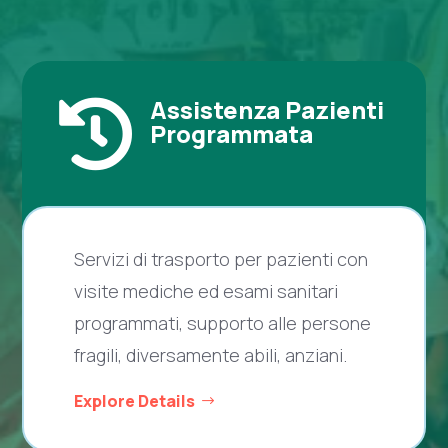
Assistenza Pazienti

Programmata
Servizi di trasporto per pazienti con
visite mediche ed esami sanitari
programmati, supporto alle persone
fragili, diversamente abili, anziani.
Explore Details