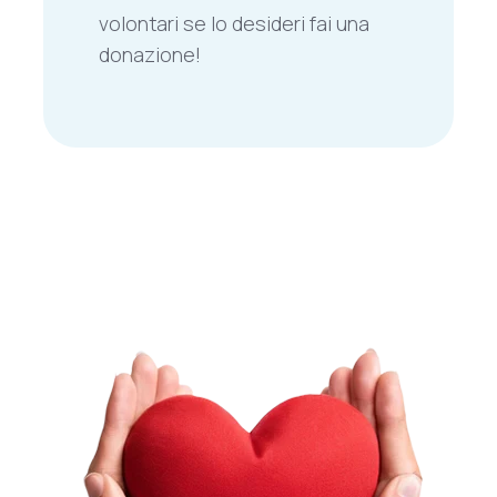
volontari se lo desideri fai una
donazione!