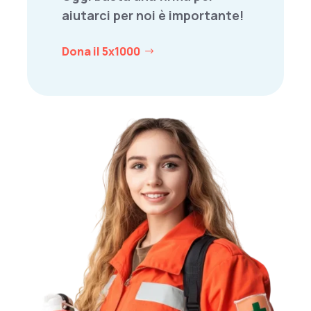
aiutarci per noi è importante!
Dona il 5x1000