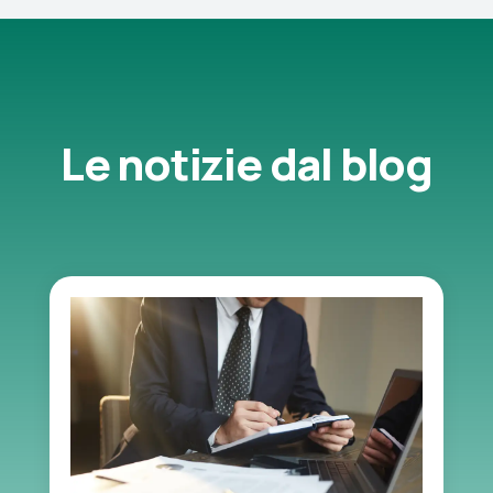
Le notizie dal blog