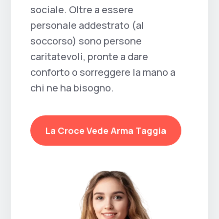
sociale. Oltre a essere
personale addestrato (al
soccorso) sono persone
caritatevoli, pronte a dare
conforto o sorreggere la mano a
chi ne ha bisogno.
La Croce Vede Arma Taggia