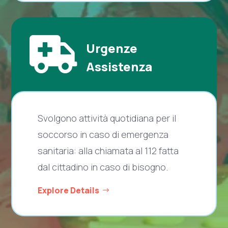

Urgenze
Assistenza
Svolgono attività quotidiana per il
soccorso in caso di emergenza
sanitaria: alla chiamata al 112 fatta
dal cittadino in caso di bisogno.
Explore Details