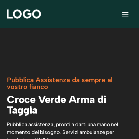
Video
Player
Pubblica Assistenza da sempre al
vostro fianco
Croce Verde Arma di
Taggia
Pubblica assistenza, pronti a darti una mano nel
momento del bisogno. Servizi ambulanze per