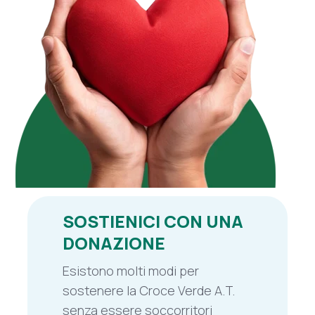
SOSTIENICI CON UNA
DONAZIONE
Esistono molti modi per
sostenere la Croce Verde A.T.
senza essere soccorritori