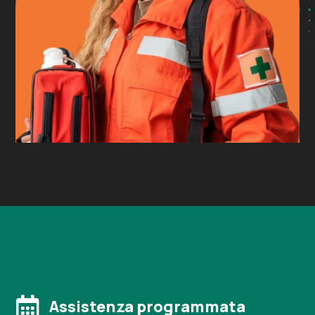

Assistenza programmata