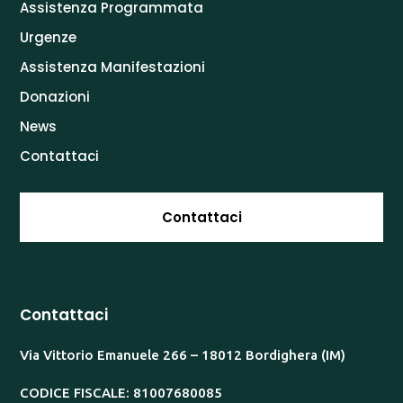
Assistenza Programmata
Urgenze
Assistenza Manifestazioni
Donazioni
News
Contattaci
Contattaci
Contattaci
Via Vittorio Emanuele 266 – 18012 Bordighera (IM)
CODICE FISCALE: 81007680085