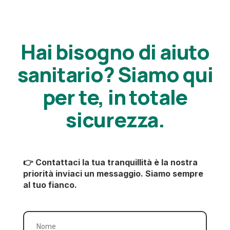
Hai bisogno di aiuto
sanitario? Siamo qui
per te, in totale
sicurezza.
👉 Contattaci la tua tranquillità è la nostra
priorità inviaci un messaggio. Siamo sempre
al tuo fianco.