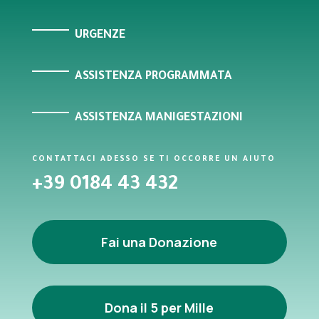
URGENZE
ASSISTENZA PROGRAMMATA
ASSISTENZA MANIGESTAZIONI
CONTATTACI ADESSO SE TI OCCORRE UN AIUTO
+39 0184 43 432
Fai una Donazione
Dona il 5 per Mille