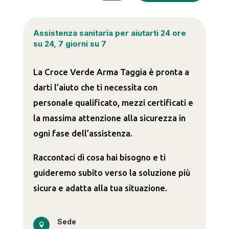
Assistenza sanitaria per aiutarti 24 ore
su 24, 7 giorni su 7
La Croce Verde Arma Taggia è pronta a
darti l’aiuto che ti necessita con
personale qualificato, mezzi certificati e
la massima attenzione alla sicurezza in
ogni fase dell’assistenza.
Raccontaci di cosa hai bisogno e ti
guideremo subito verso la soluzione più
sicura e adatta alla tua situazione.
Sede
