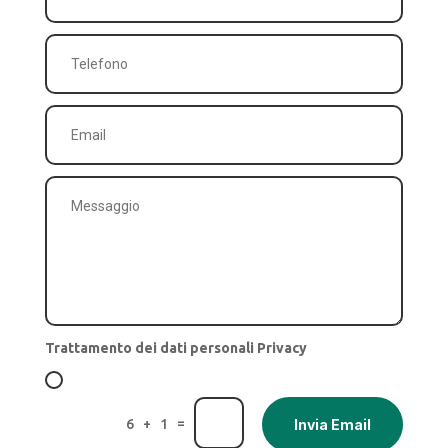
Trattamento dei dati personali Privacy
=
6 + 1
Invia Email