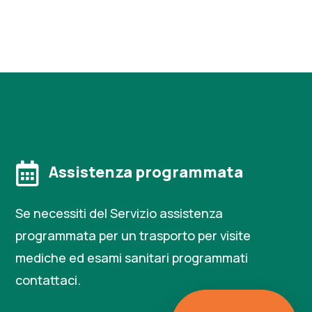

Assistenza programmata
Se necessiti del Servizio assistenza
programmata per un trasporto per visite
mediche ed esami sanitari programmati
contattaci.