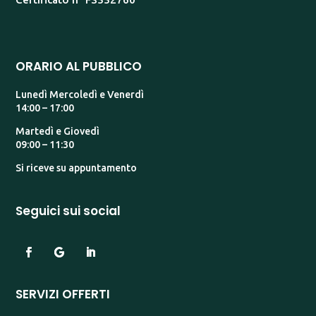
ORARIO AL PUBBLICO
Lunedì Mercoledì e Venerdì
14:00 – 17:00
Martedì e Giovedì
09:00 – 11:30
Si riceve su appuntamento
Seguici sui social
SERVIZI OFFERTI