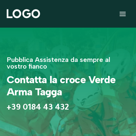
Pubblica Assistenza da sempre al
vostro fianco
Contatta la croce Verde
Arma Tagga
+39 0184 43 432