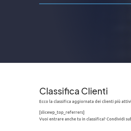
Classifica Clienti
Ecco la classifica aggiornata dei clienti più atti
[slicewp_top_referrers]
Vuoi entrare anche tu in classifica? Condividi sub