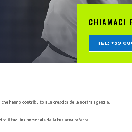
CHIAMACI 
TEL: +39 0
vi che hanno contribuito alla crescita della nostra agenzia.
ito il tuo link personale dalla tua area referral!