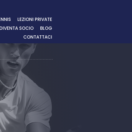
ENNIS
LEZIONI PRIVATE
DIVENTA SOCIO
BLOG
CONTATTACI