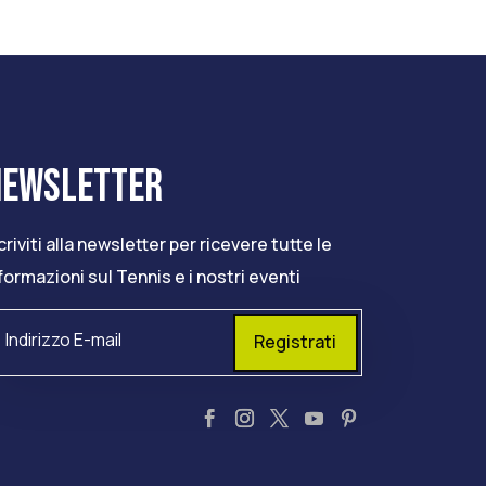
NEWSLETTER
criviti alla newsletter per ricevere tutte le
formazioni sul Tennis e i nostri eventi
Registrati