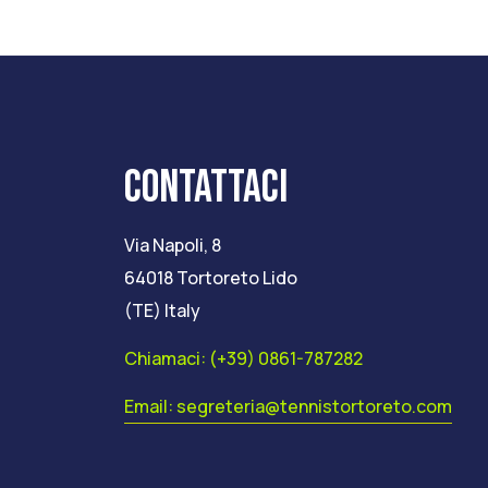
CONTATTACI
Via Napoli, 8
64018 Tortoreto Lido
(TE) Italy
Chiamaci: (+39) 0861-787282
Email: segreteria@tennistortoreto.com