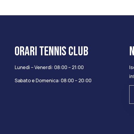
ORARI TENNIS CLUB
Lunedì – Venerdì: 08:00 – 21:00
Is
in
Sabato e Domenica: 08:00 – 20:00